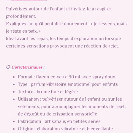
Pulvérisez autour de l’enfant et invitez-le à respirer
profondément.
Expliquez-lui qu’il peut dire doucement : « Je ressens, mais
je reste en paix. »
Idéal avant les repas, les temps d’exploration ou lorsque
certaines sensations provoquent une réaction de rejet.
📋
Caractéristiques :
Format : flacon en verre 30 ml avec spray doux
Type : parfum vibratoire émotionnel pour enfants
Texture : brume fine et légère
Utilisation : pulvériser autour de l’enfant ou sur les
vêtements, pour accompagner les moments de rejet,
de dégoût ou de crispation sensorielle
Fabrication : artisanale, en petites séries
Origine : élaboration vibratoire et bienveillante.