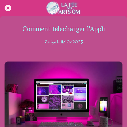
Comment télécharger l'Appli
Rédigé le 11/10/2025