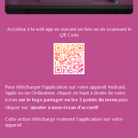
Accédez à la web app en suivant un lien ou en scannant le
QR Code
Pour télécharger l'application sur votre appareil Android,
Apple ou un Ordinateur, cliquer en haut à droite de votre
écran
sur le logo partager ou les 3 points du menu
puis
cliquer sur '
ajouter à mon écran d'accueil
'.
Cette action télécharge vraiment l'application sur votre
appareil